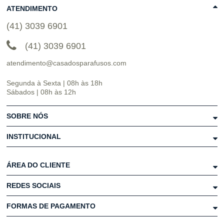
ATENDIMENTO
(41) 3039 6901
(41) 3039 6901
atendimento@casadosparafusos.com
Segunda à Sexta | 08h às 18h
Sábados | 08h às 12h
SOBRE NÓS
INSTITUCIONAL
ÁREA DO CLIENTE
REDES SOCIAIS
FORMAS DE PAGAMENTO