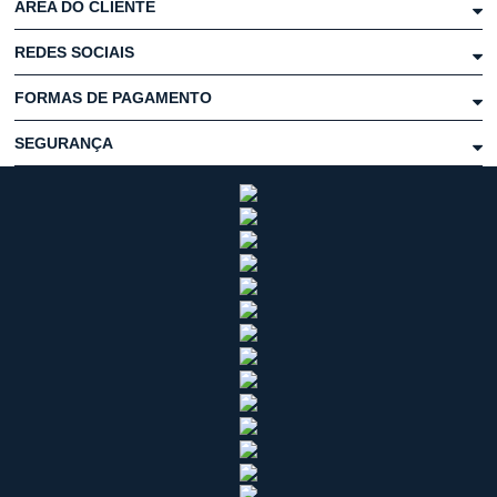
ÁREA DO CLIENTE
REDES SOCIAIS
FORMAS DE PAGAMENTO
SEGURANÇA