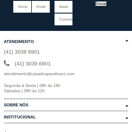
Enviar
ATENDIMENTO
(41) 3039 6901
(41) 3039 6901
atendimento@casadosparafusos.com
Segunda à Sexta | 08h às 18h
Sábados | 08h às 12h
SOBRE NÓS
INSTITUCIONAL