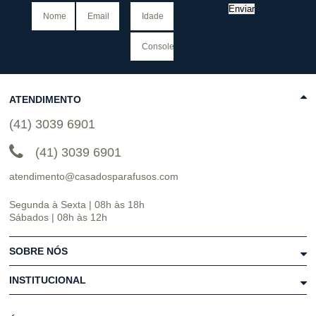
Enviar
ATENDIMENTO
(41) 3039 6901
(41) 3039 6901
atendimento@casadosparafusos.com
Segunda à Sexta | 08h às 18h
Sábados | 08h às 12h
SOBRE NÓS
INSTITUCIONAL