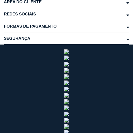
ÁREA DO CLIENTE
REDES SOCIAIS
FORMAS DE PAGAMENTO
SEGURANÇA