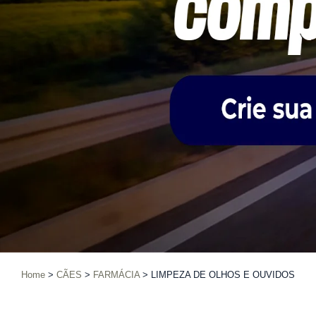
Home
CÃES
FARMÁCIA
LIMPEZA DE OLHOS E OUVIDOS