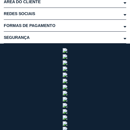
ÁREA DO CLIENTE
REDES SOCIAIS
FORMAS DE PAGAMENTO
SEGURANÇA