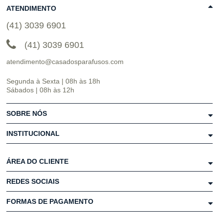
ATENDIMENTO
(41) 3039 6901
(41) 3039 6901
atendimento@casadosparafusos.com
Segunda à Sexta | 08h às 18h
Sábados | 08h às 12h
SOBRE NÓS
INSTITUCIONAL
ÁREA DO CLIENTE
REDES SOCIAIS
FORMAS DE PAGAMENTO