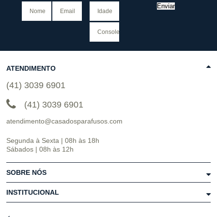
Enviar
ATENDIMENTO
(41) 3039 6901
(41) 3039 6901
atendimento@casadosparafusos.com
Segunda à Sexta | 08h às 18h
Sábados | 08h às 12h
SOBRE NÓS
INSTITUCIONAL