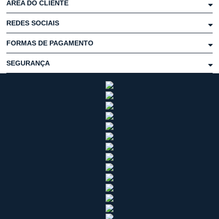
ÁREA DO CLIENTE
REDES SOCIAIS
FORMAS DE PAGAMENTO
SEGURANÇA