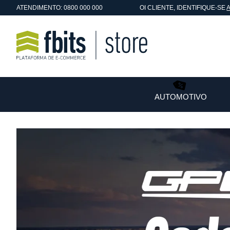
ATENDIMENTO: 0800 000 000
OI
CLIENTE
, IDENTIFIQUE-SE
AUTOMOTIVO