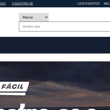
AQUI
CADASTRE-SE
LISTA EVENTOS
MEU