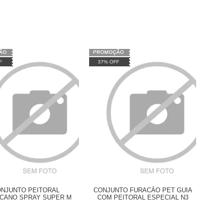
F
37% OFF
NJUNTO PEITORAL
CONJUNTO FURACÃO PET GUIA
CANO SPRAY SUPER M
COM PEITORAL ESPECIAL N3