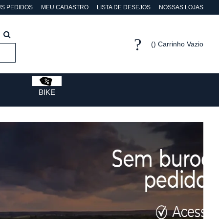
S PEDIDOS
MEU CADASTRO
LISTA DE DESEJOS
NOSSAS LOJAS
Carrinho Vazio
BIKE