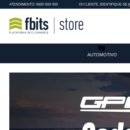
ATENDIMENTO: 0800 000 000
OI
CLIENTE
, IDENTIFIQUE-SE
AUTOMOTIVO