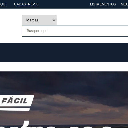
AQUI
CADASTRE-SE
LISTA EVENTOS
MEU