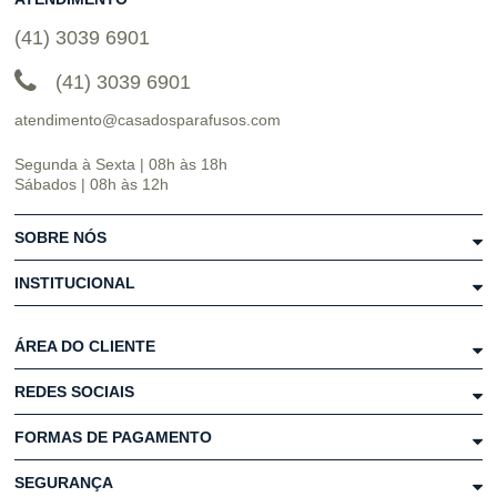
(41) 3039 6901
(41) 3039 6901
atendimento@casadosparafusos.com
Segunda à Sexta | 08h às 18h
Sábados | 08h às 12h
SOBRE NÓS
INSTITUCIONAL
ÁREA DO CLIENTE
REDES SOCIAIS
FORMAS DE PAGAMENTO
SEGURANÇA