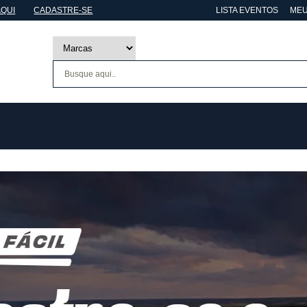
AQUI
CADASTRE-SE
LISTA EVENTOS
MEU