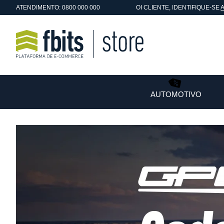
ATENDIMENTO: 0800 000 000
OI
CLIENTE
, IDENTIFIQUE-SE
AUTOMOTIVO