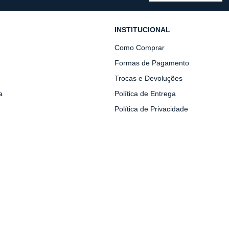
INSTITUCIONAL
Como Comprar
Formas de Pagamento
Trocas e Devoluções
a
Política de Entrega
Política de Privacidade