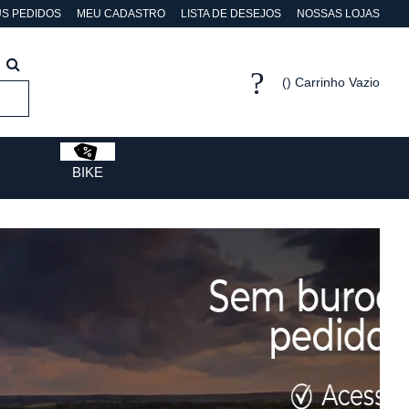
S PEDIDOS
MEU CADASTRO
LISTA DE DESEJOS
NOSSAS LOJAS
Carrinho Vazio
BIKE