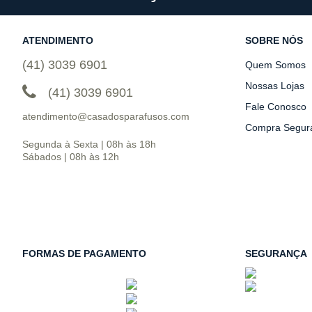
ATENDIMENTO
SOBRE NÓS
(41) 3039 6901
Quem Somos
Nossas Lojas
(41) 3039 6901
Fale Conosco
atendimento@casadosparafusos.com
Compra Segur
Segunda à Sexta | 08h às 18h
Sábados | 08h às 12h
FORMAS DE PAGAMENTO
SEGURANÇA