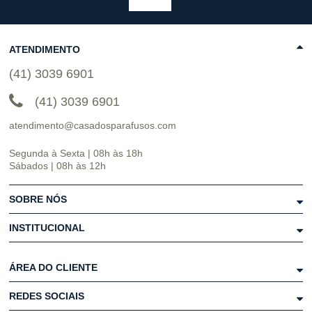
ATENDIMENTO
(41) 3039 6901
(41) 3039 6901
atendimento@casadosparafusos.com
Segunda à Sexta | 08h às 18h
Sábados | 08h às 12h
SOBRE NÓS
INSTITUCIONAL
ÁREA DO CLIENTE
REDES SOCIAIS