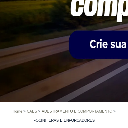
Home
CÃES
ADESTRAMENTO E COMPORTAMENTO
FOCINHIERAS E ENFORCADORES