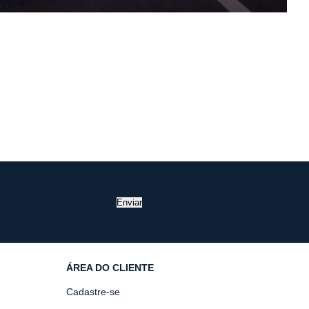
Enviar
ÁREA DO CLIENTE
Cadastre-se