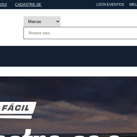
AQUI
CADASTRE-SE
LISTA EVENTOS
MEU