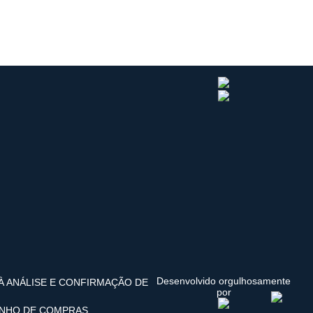
Desenvolvido orgulhosamente
 À ANÁLISE E CONFIRMAÇÃO DE
por
INHO DE COMPRAS.