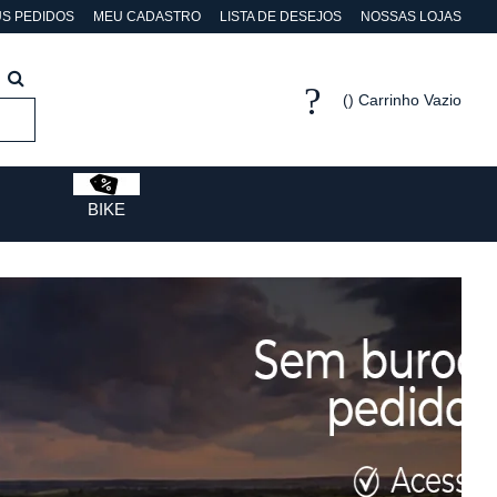
S PEDIDOS
MEU CADASTRO
LISTA DE DESEJOS
NOSSAS LOJAS
Carrinho Vazio
BIKE