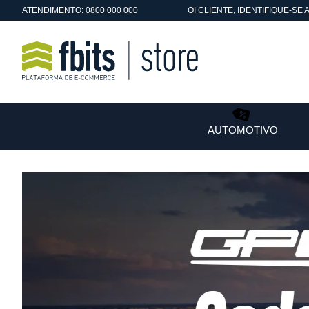
ATENDIMENTO: 0800 000 000
OI
CLIENTE
, IDENTIFIQUE-SE
AUTOMOTIVO