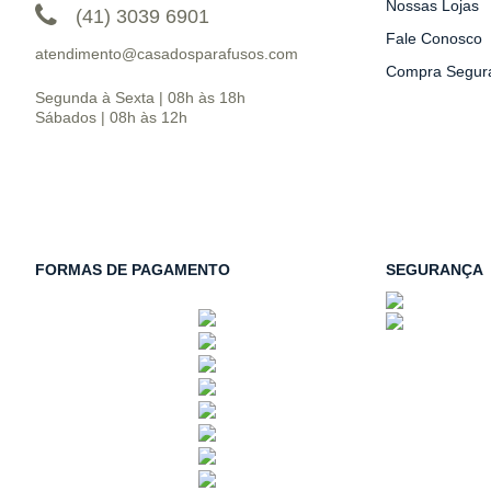
Nossas Lojas
(41) 3039 6901
Fale Conosco
atendimento@casadosparafusos.com
Compra Segur
Segunda à Sexta | 08h às 18h
Sábados | 08h às 12h
FORMAS DE PAGAMENTO
SEGURANÇA