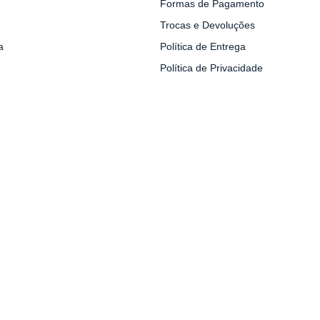
Formas de Pagamento
Trocas e Devoluções
a
Política de Entrega
Política de Privacidade