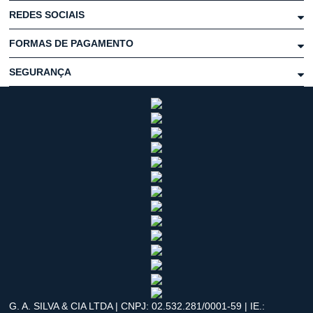
REDES SOCIAIS
FORMAS DE PAGAMENTO
SEGURANÇA
G. A. SILVA & CIA LTDA | CNPJ: 02.532.281/0001-59 | IE.: