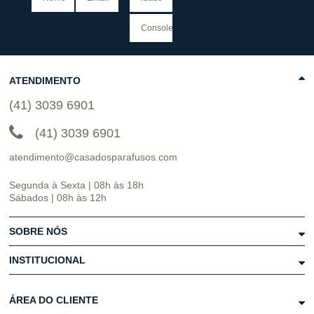
ATENDIMENTO
(41) 3039 6901
(41) 3039 6901
atendimento@casadosparafusos.com
Segunda à Sexta | 08h às 18h
Sábados | 08h às 12h
SOBRE NÓS
INSTITUCIONAL
ÁREA DO CLIENTE