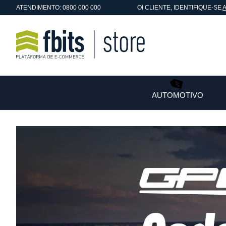
ATENDIMENTO: 0800 000 000
OI
CLIENTE
, IDENTIFIQUE-SE
AUTOMOTIVO