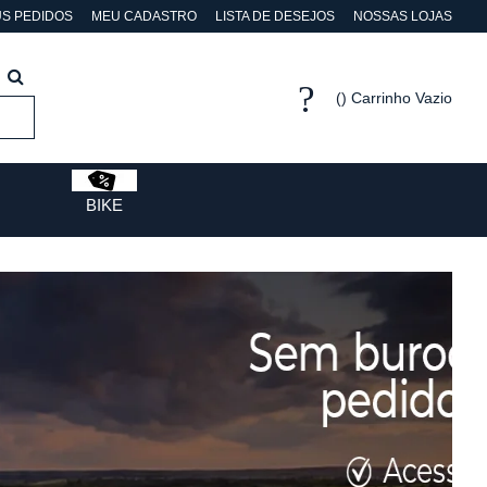
S PEDIDOS
MEU CADASTRO
LISTA DE DESEJOS
NOSSAS LOJAS
Carrinho Vazio
BIKE