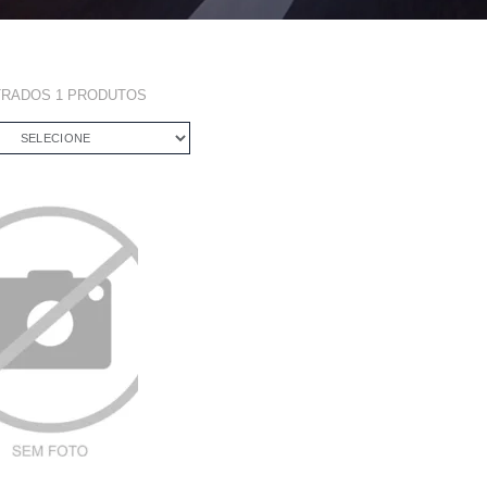
TRADOS
1
PRODUTOS
SELECIONE