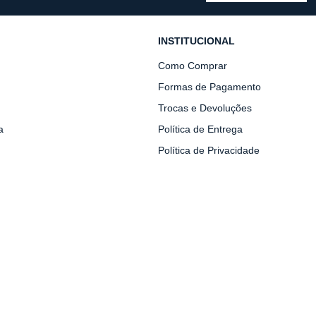
INSTITUCIONAL
Como Comprar
Formas de Pagamento
Trocas e Devoluções
a
Política de Entrega
Política de Privacidade