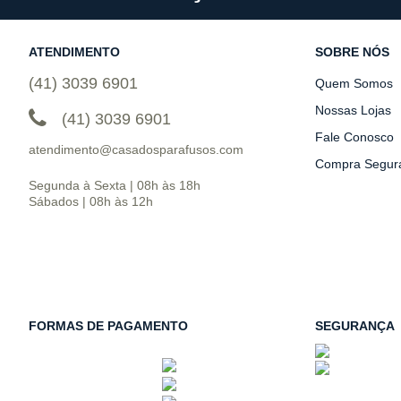
ATENDIMENTO
SOBRE NÓS
(41) 3039 6901
Quem Somos
Nossas Lojas
(41) 3039 6901
Fale Conosco
atendimento@casadosparafusos.com
Compra Segur
Segunda à Sexta | 08h às 18h
Sábados | 08h às 12h
FORMAS DE PAGAMENTO
SEGURANÇA