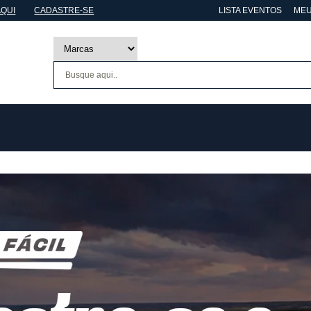
AQUI
CADASTRE-SE
LISTA EVENTOS
MEU