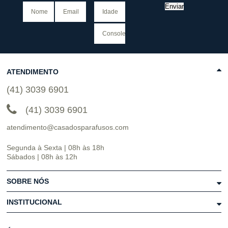
Enviar
ATENDIMENTO
(41) 3039 6901
(41) 3039 6901
atendimento@casadosparafusos.com
Segunda à Sexta | 08h às 18h
Sábados | 08h às 12h
SOBRE NÓS
INSTITUCIONAL