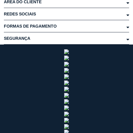
ÁREA DO CLIENTE
REDES SOCIAIS
FORMAS DE PAGAMENTO
SEGURANÇA