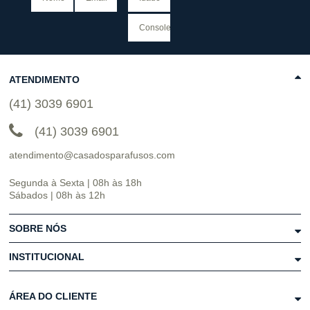
ATENDIMENTO
(41) 3039 6901
(41) 3039 6901
atendimento@casadosparafusos.com
Segunda à Sexta | 08h às 18h
Sábados | 08h às 12h
SOBRE NÓS
INSTITUCIONAL
ÁREA DO CLIENTE