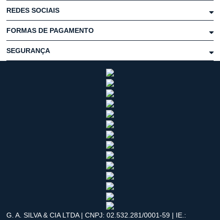
REDES SOCIAIS
FORMAS DE PAGAMENTO
SEGURANÇA
G. A. SILVA & CIA LTDA | CNPJ: 02.532.281/0001-59 | IE.: