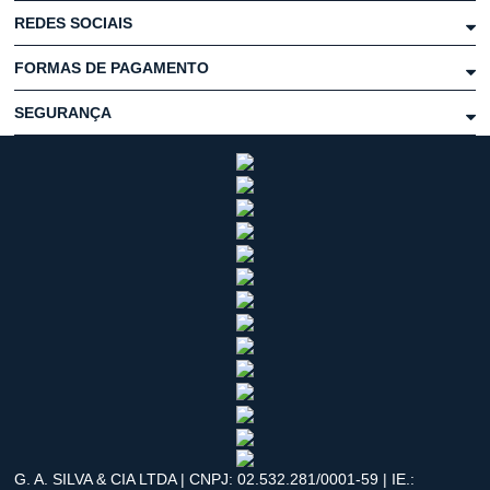
REDES SOCIAIS
FORMAS DE PAGAMENTO
SEGURANÇA
G. A. SILVA & CIA LTDA | CNPJ: 02.532.281/0001-59 | IE.: