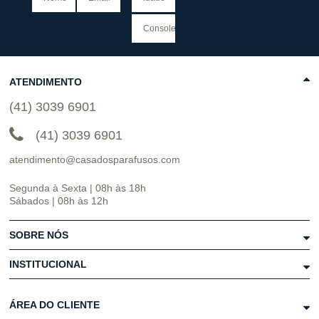
ATENDIMENTO
(41) 3039 6901
(41) 3039 6901
atendimento@casadosparafusos.com
Segunda à Sexta | 08h às 18h
Sábados | 08h às 12h
SOBRE NÓS
INSTITUCIONAL
ÁREA DO CLIENTE