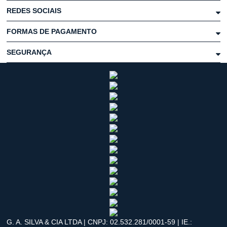
REDES SOCIAIS
FORMAS DE PAGAMENTO
SEGURANÇA
G. A. SILVA & CIA LTDA | CNPJ: 02.532.281/0001-59 | IE.: