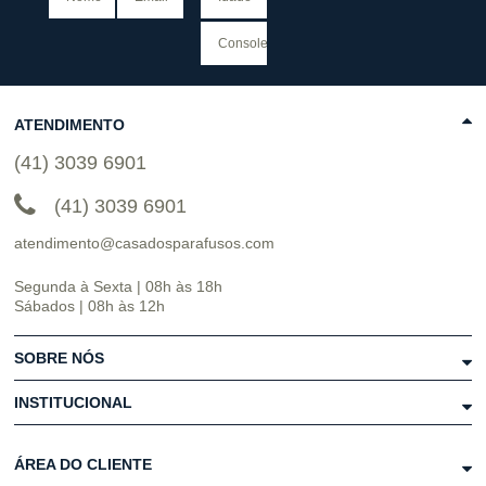
ATENDIMENTO
(41) 3039 6901
(41) 3039 6901
atendimento@casadosparafusos.com
Segunda à Sexta | 08h às 18h
Sábados | 08h às 12h
SOBRE NÓS
INSTITUCIONAL
ÁREA DO CLIENTE