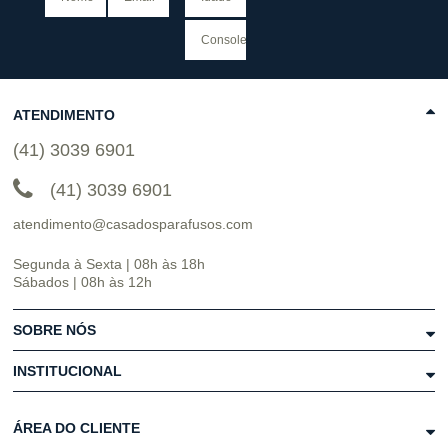
ATENDIMENTO
(41) 3039 6901
(41) 3039 6901
atendimento@casadosparafusos.com
Segunda à Sexta | 08h às 18h
Sábados | 08h às 12h
SOBRE NÓS
INSTITUCIONAL
ÁREA DO CLIENTE