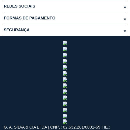
REDES SOCIAIS
FORMAS DE PAGAMENTO
SEGURANÇA
G. A. SILVA & CIA LTDA | CNPJ: 02.532.281/0001-59 | IE.: