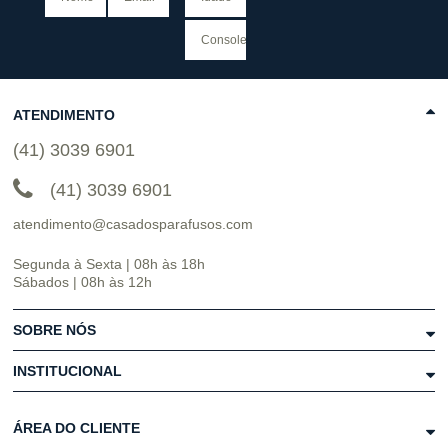
ATENDIMENTO
(41) 3039 6901
(41) 3039 6901
atendimento@casadosparafusos.com
Segunda à Sexta | 08h às 18h
Sábados | 08h às 12h
SOBRE NÓS
INSTITUCIONAL
ÁREA DO CLIENTE