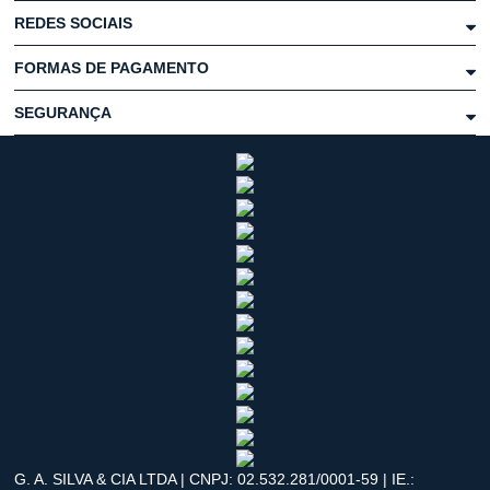
REDES SOCIAIS
FORMAS DE PAGAMENTO
SEGURANÇA
G. A. SILVA & CIA LTDA | CNPJ: 02.532.281/0001-59 | IE.: