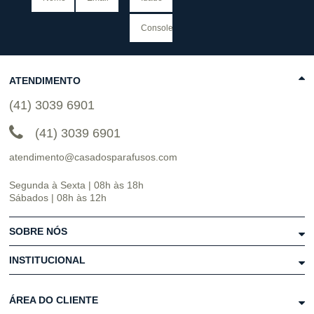
ATENDIMENTO
(41) 3039 6901
(41) 3039 6901
atendimento@casadosparafusos.com
Segunda à Sexta | 08h às 18h
Sábados | 08h às 12h
SOBRE NÓS
INSTITUCIONAL
ÁREA DO CLIENTE