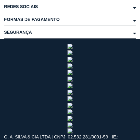
REDES SOCIAIS
FORMAS DE PAGAMENTO
SEGURANÇA
G. A. SILVA & CIA LTDA | CNPJ: 02.532.281/0001-59 | IE.: