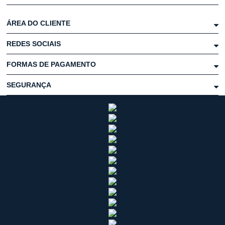
ÁREA DO CLIENTE
REDES SOCIAIS
FORMAS DE PAGAMENTO
SEGURANÇA