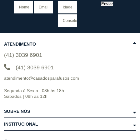
Enviar
ATENDIMENTO
(41) 3039 6901
(41) 3039 6901
atendimento@casadosparafusos.com
Segunda à Sexta | 08h às 18h
Sábados | 08h às 12h
SOBRE NÓS
INSTITUCIONAL