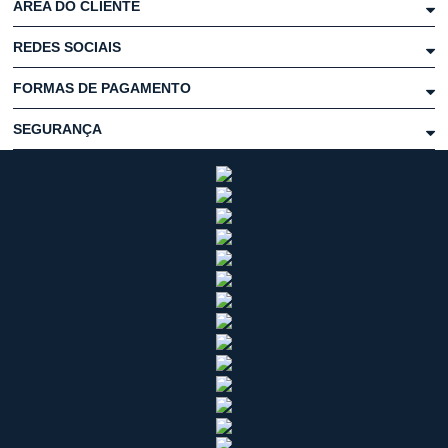
ÁREA DO CLIENTE
REDES SOCIAIS
FORMAS DE PAGAMENTO
SEGURANÇA