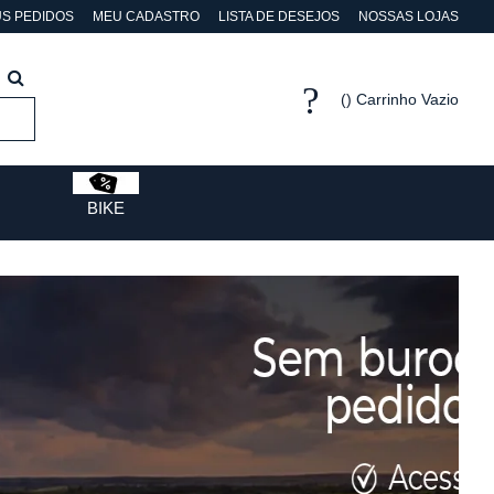
S PEDIDOS
MEU CADASTRO
LISTA DE DESEJOS
NOSSAS LOJAS
Carrinho Vazio
BIKE