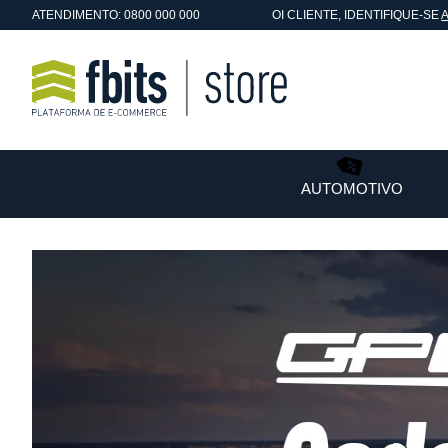
ATENDIMENTO: 0800 000 000
OI
CLIENTE
, IDENTIFIQUE-SE
AUTOMOTIVO