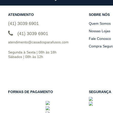
ATENDIMENTO
SOBRE NÓS
(41) 3039 6901
Quem Somos
Nossas Lojas
(41) 3039 6901
Fale Conosco
atendimento@casadosparafusos.com
Compra Segur
Segunda à Sexta | 08h às 18h
Sábados | 08h às 12h
FORMAS DE PAGAMENTO
SEGURANÇA