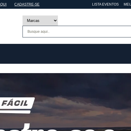
AQUI
CADASTRE-SE
LISTA EVENTOS
MEU