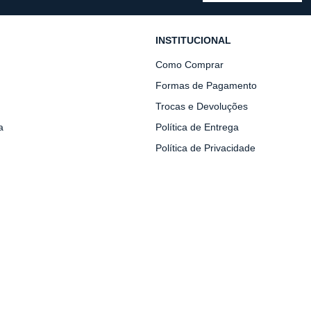
INSTITUCIONAL
Como Comprar
Formas de Pagamento
Trocas e Devoluções
a
Política de Entrega
Política de Privacidade