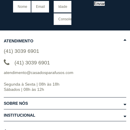
Enviar
ATENDIMENTO
(41) 3039 6901
(41) 3039 6901
atendimento@casadosparafusos.com
Segunda à Sexta | 08h às 18h
Sábados | 08h às 12h
SOBRE NÓS
INSTITUCIONAL