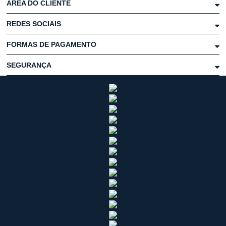
ÁREA DO CLIENTE
REDES SOCIAIS
FORMAS DE PAGAMENTO
SEGURANÇA