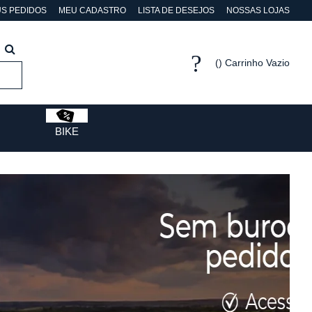
S PEDIDOS
MEU CADASTRO
LISTA DE DESEJOS
NOSSAS LOJAS
Carrinho Vazio
BIKE