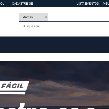
AQUI
CADASTRE-SE
LISTA EVENTOS
MEU