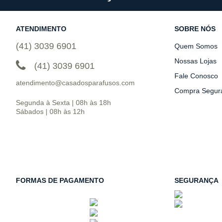
ATENDIMENTO
SOBRE NÓS
(41) 3039 6901
Quem Somos
Nossas Lojas
(41) 3039 6901
Fale Conosco
atendimento@casadosparafusos.com
Compra Segur
Segunda à Sexta | 08h às 18h
Sábados | 08h às 12h
FORMAS DE PAGAMENTO
SEGURANÇA