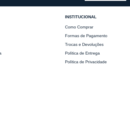
INSTITUCIONAL
Como Comprar
Formas de Pagamento
Trocas e Devoluções
a
Política de Entrega
Política de Privacidade