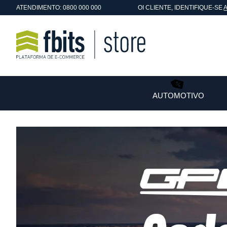
ATENDIMENTO: 0800 000 000
OI
CLIENTE
, IDENTIFIQUE-SE
AUTOMOTIVO