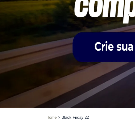
Home
Black Friday 22