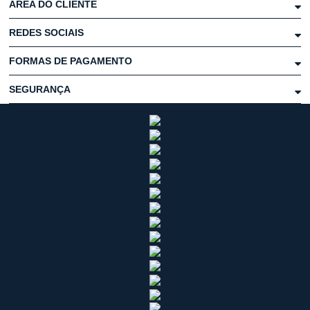
ÁREA DO CLIENTE
REDES SOCIAIS
FORMAS DE PAGAMENTO
SEGURANÇA