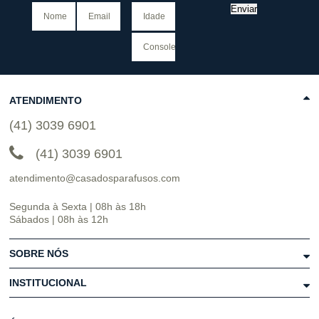
Enviar
ATENDIMENTO
(41) 3039 6901
(41) 3039 6901
atendimento@casadosparafusos.com
Segunda à Sexta | 08h às 18h
Sábados | 08h às 12h
SOBRE NÓS
INSTITUCIONAL