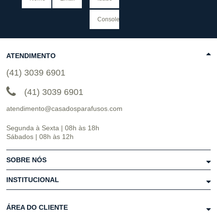
ATENDIMENTO
(41) 3039 6901
(41) 3039 6901
atendimento@casadosparafusos.com
Segunda à Sexta | 08h às 18h
Sábados | 08h às 12h
SOBRE NÓS
INSTITUCIONAL
ÁREA DO CLIENTE