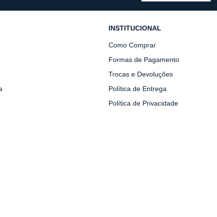
INSTITUCIONAL
Como Comprar
Formas de Pagamento
Trocas e Devoluções
a
Política de Entrega
Política de Privacidade