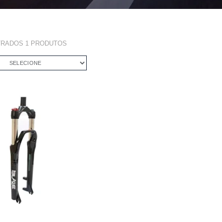
TRADOS
1
PRODUTOS
SELECIONE