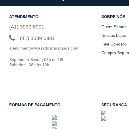
ATENDIMENTO
SOBRE NÓS
(41) 3039 6901
Quem Somos
Nossas Lojas
(41) 3039 6901
Fale Conosco
atendimento@casadosparafusos.com
Compra Segur
Segunda à Sexta | 08h às 18h
Sábados | 08h às 12h
FORMAS DE PAGAMENTO
SEGURANÇA