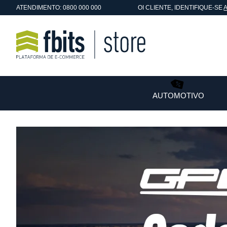
ATENDIMENTO: 0800 000 000
OI
CLIENTE
, IDENTIFIQUE-SE
AUTOMOTIVO