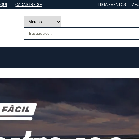
AQUI
CADASTRE-SE
LISTA EVENTOS
MEU