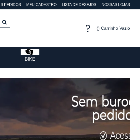
S PEDIDOS
MEU CADASTRO
LISTA DE DESEJOS
NOSSAS LOJAS
Carrinho Vazio
BIKE