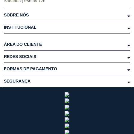
Sábados | 08h às 12h
SOBRE NÓS
INSTITUCIONAL
ÁREA DO CLIENTE
REDES SOCIAIS
FORMAS DE PAGAMENTO
SEGURANÇA