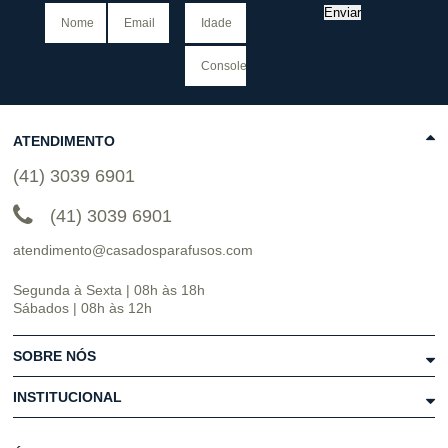
Enviar
ATENDIMENTO
(41) 3039 6901
(41) 3039 6901
atendimento@casadosparafusos.com
Segunda à Sexta | 08h às 18h
Sábados | 08h às 12h
SOBRE NÓS
INSTITUCIONAL