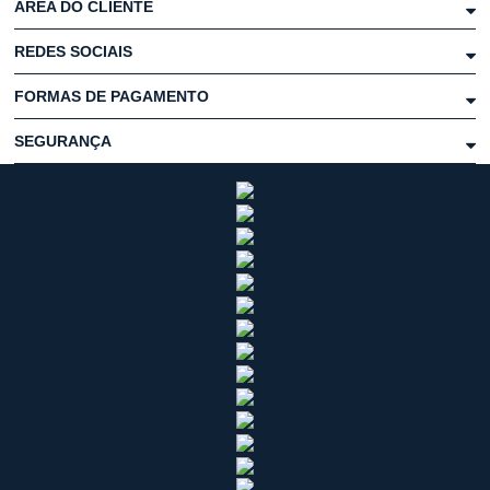
ÁREA DO CLIENTE
REDES SOCIAIS
FORMAS DE PAGAMENTO
SEGURANÇA