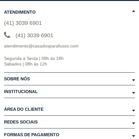
ATENDIMENTO
(41) 3039 6901
(41) 3039 6901
atendimento@casadosparafusos.com
Segunda à Sexta | 08h às 18h
Sábados | 08h às 12h
SOBRE NÓS
INSTITUCIONAL
ÁREA DO CLIENTE
REDES SOCIAIS
FORMAS DE PAGAMENTO