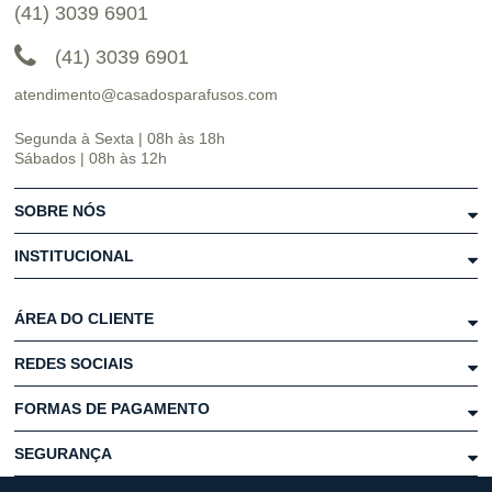
(41) 3039 6901
(41) 3039 6901
atendimento@casadosparafusos.com
Segunda à Sexta | 08h às 18h
Sábados | 08h às 12h
SOBRE NÓS
INSTITUCIONAL
ÁREA DO CLIENTE
REDES SOCIAIS
FORMAS DE PAGAMENTO
SEGURANÇA