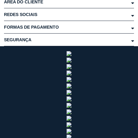
ÁREA DO CLIENTE
REDES SOCIAIS
FORMAS DE PAGAMENTO
SEGURANÇA