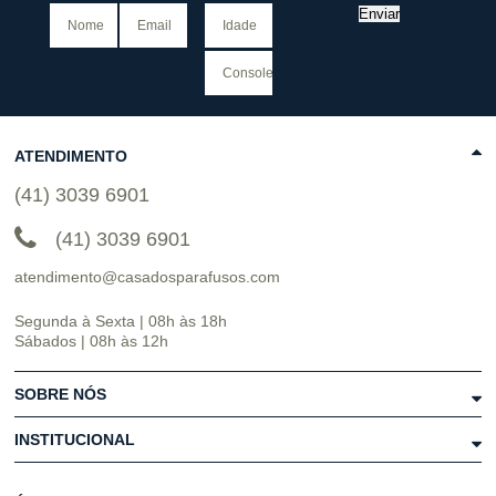
Enviar
ATENDIMENTO
(41) 3039 6901
(41) 3039 6901
atendimento@casadosparafusos.com
Segunda à Sexta | 08h às 18h
Sábados | 08h às 12h
SOBRE NÓS
INSTITUCIONAL