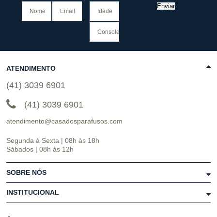
Enviar
ATENDIMENTO
(41) 3039 6901
(41) 3039 6901
atendimento@casadosparafusos.com
Segunda à Sexta | 08h às 18h
Sábados | 08h às 12h
SOBRE NÓS
INSTITUCIONAL