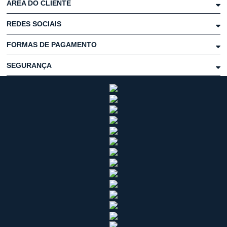
ÁREA DO CLIENTE
REDES SOCIAIS
FORMAS DE PAGAMENTO
SEGURANÇA