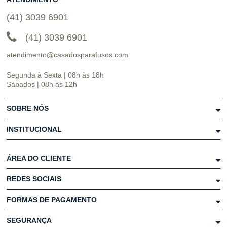
(41) 3039 6901
(41) 3039 6901
atendimento@casadosparafusos.com
Segunda à Sexta | 08h às 18h
Sábados | 08h às 12h
SOBRE NÓS
INSTITUCIONAL
ÁREA DO CLIENTE
REDES SOCIAIS
FORMAS DE PAGAMENTO
SEGURANÇA