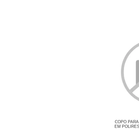
COPO PARA
EM POLIRESI