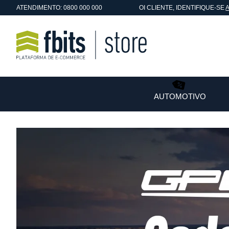
ATENDIMENTO: 0800 000 000
OI
CLIENTE
, IDENTIFIQUE-SE
AUTOMOTIVO