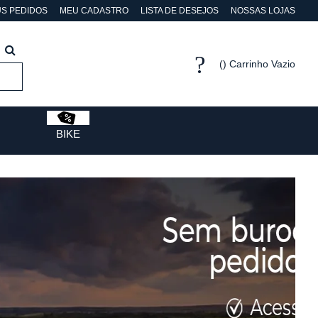
S PEDIDOS
MEU CADASTRO
LISTA DE DESEJOS
NOSSAS LOJAS
Carrinho Vazio
BIKE