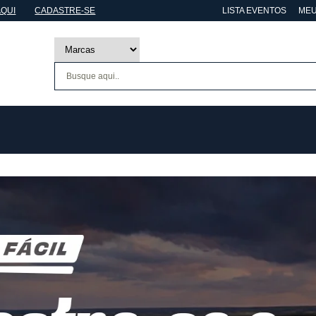
AQUI
CADASTRE-SE
LISTA EVENTOS
MEU