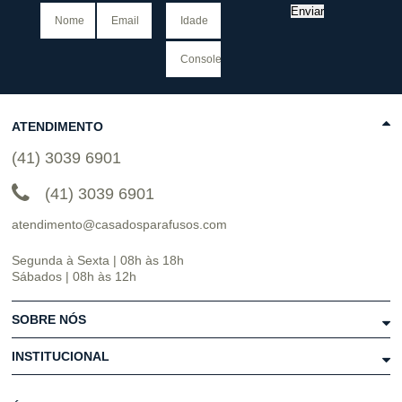
Enviar
ATENDIMENTO
(41) 3039 6901
(41) 3039 6901
atendimento@casadosparafusos.com
Segunda à Sexta | 08h às 18h
Sábados | 08h às 12h
SOBRE NÓS
INSTITUCIONAL