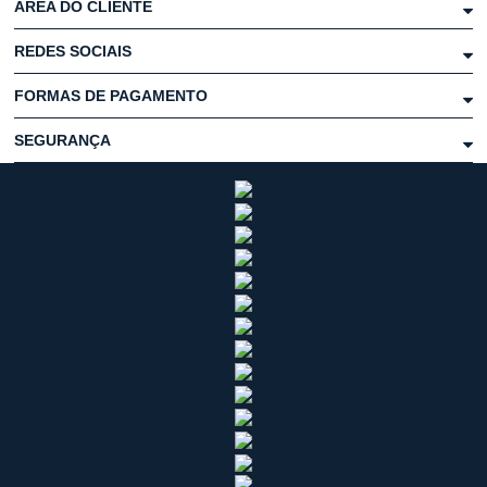
ÁREA DO CLIENTE
REDES SOCIAIS
FORMAS DE PAGAMENTO
SEGURANÇA