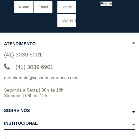
Enviar
ATENDIMENTO
(41) 3039 6901
(41) 3039 6901
atendimento@casadosparafusos.com
Segunda à Sexta | 08h às 18h
Sábados | 08h às 12h
SOBRE NÓS
INSTITUCIONAL