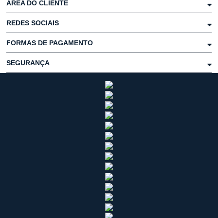
ÁREA DO CLIENTE
REDES SOCIAIS
FORMAS DE PAGAMENTO
SEGURANÇA