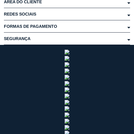
ÁREA DO CLIENTE
REDES SOCIAIS
FORMAS DE PAGAMENTO
SEGURANÇA