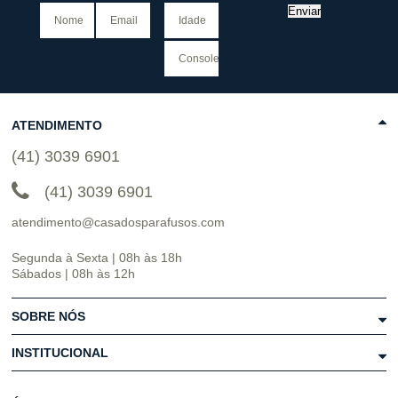
Enviar
ATENDIMENTO
(41) 3039 6901
(41) 3039 6901
atendimento@casadosparafusos.com
Segunda à Sexta | 08h às 18h
Sábados | 08h às 12h
SOBRE NÓS
INSTITUCIONAL