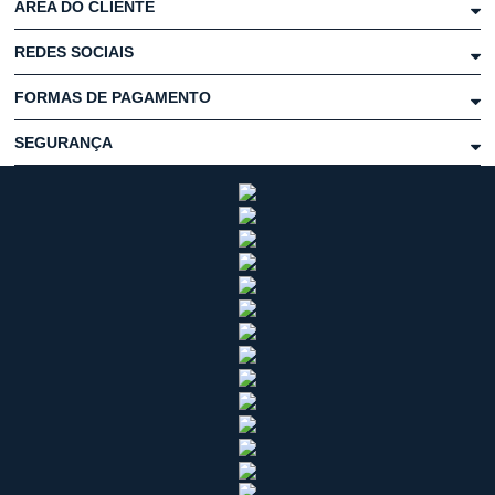
ÁREA DO CLIENTE
REDES SOCIAIS
FORMAS DE PAGAMENTO
SEGURANÇA