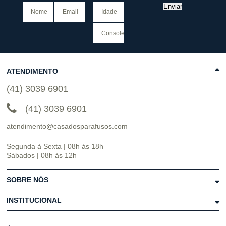
Enviar
ATENDIMENTO
(41) 3039 6901
(41) 3039 6901
atendimento@casadosparafusos.com
Segunda à Sexta | 08h às 18h
Sábados | 08h às 12h
SOBRE NÓS
INSTITUCIONAL