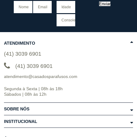
Enviar
ATENDIMENTO
(41) 3039 6901
(41) 3039 6901
atendimento@casadosparafusos.com
Segunda à Sexta | 08h às 18h
Sábados | 08h às 12h
SOBRE NÓS
INSTITUCIONAL