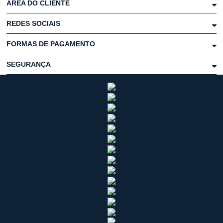
ÁREA DO CLIENTE
REDES SOCIAIS
FORMAS DE PAGAMENTO
SEGURANÇA