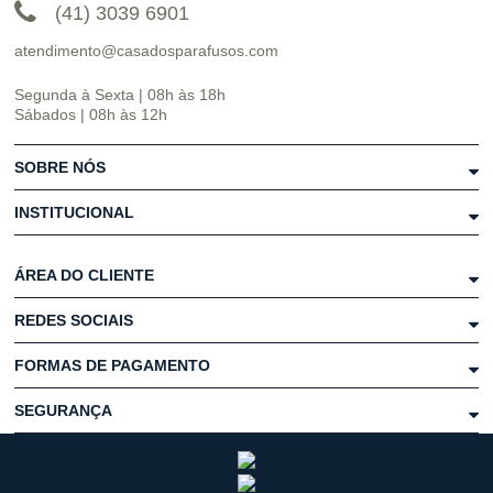
(41) 3039 6901
atendimento@casadosparafusos.com
Segunda à Sexta | 08h às 18h
Sábados | 08h às 12h
SOBRE NÓS
INSTITUCIONAL
ÁREA DO CLIENTE
REDES SOCIAIS
FORMAS DE PAGAMENTO
SEGURANÇA