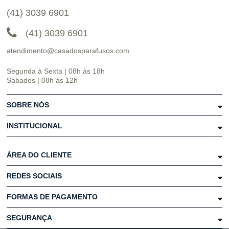
(41) 3039 6901
(41) 3039 6901
atendimento@casadosparafusos.com
Segunda à Sexta | 08h às 18h
Sábados | 08h às 12h
SOBRE NÓS
INSTITUCIONAL
ÁREA DO CLIENTE
REDES SOCIAIS
FORMAS DE PAGAMENTO
SEGURANÇA