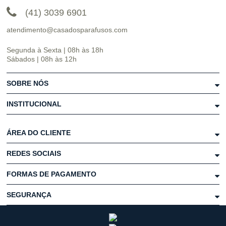
(41) 3039 6901
atendimento@casadosparafusos.com
Segunda à Sexta | 08h às 18h
Sábados | 08h às 12h
SOBRE NÓS
INSTITUCIONAL
ÁREA DO CLIENTE
REDES SOCIAIS
FORMAS DE PAGAMENTO
SEGURANÇA