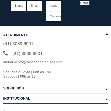
Enviar
ATENDIMENTO
(41) 3039 6901
(41) 3039 6901
atendimento@casadosparafusos.com
Segunda à Sexta | 08h às 18h
Sábados | 08h às 12h
SOBRE NÓS
INSTITUCIONAL