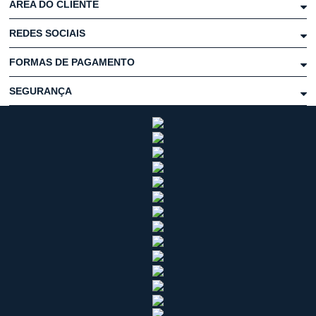
ÁREA DO CLIENTE
REDES SOCIAIS
FORMAS DE PAGAMENTO
SEGURANÇA