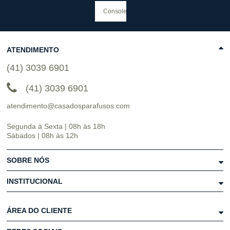
ATENDIMENTO
(41) 3039 6901
(41) 3039 6901
atendimento@casadosparafusos.com
Segunda à Sexta | 08h às 18h
Sábados | 08h às 12h
SOBRE NÓS
INSTITUCIONAL
ÁREA DO CLIENTE