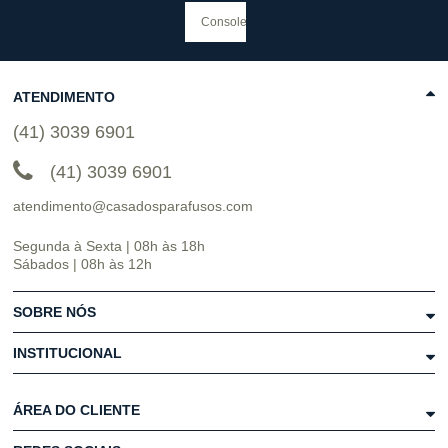
ATENDIMENTO
(41) 3039 6901
(41) 3039 6901
atendimento@casadosparafusos.com
Segunda à Sexta | 08h às 18h
Sábados | 08h às 12h
SOBRE NÓS
INSTITUCIONAL
ÁREA DO CLIENTE