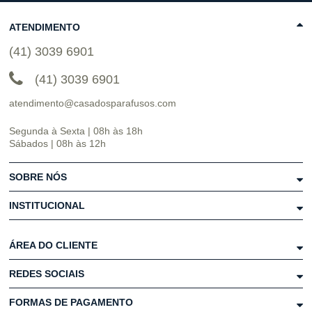
ATENDIMENTO
(41) 3039 6901
(41) 3039 6901
atendimento@casadosparafusos.com
Segunda à Sexta | 08h às 18h
Sábados | 08h às 12h
SOBRE NÓS
INSTITUCIONAL
ÁREA DO CLIENTE
REDES SOCIAIS
FORMAS DE PAGAMENTO