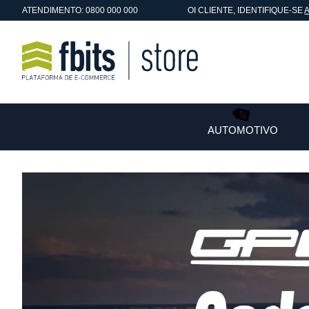
ATENDIMENTO: 0800 000 000
OI
CLIENTE
, IDENTIFIQUE-SE
AUTOMOTIVO