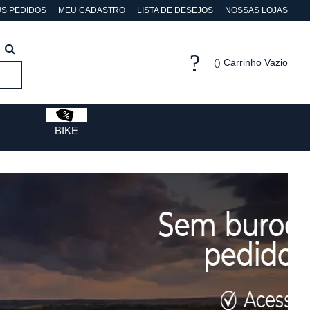
S PEDIDOS
MEU CADASTRO
LISTA DE DESEJOS
NOSSAS LOJAS
Carrinho Vazio
BIKE