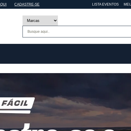
AQUI
CADASTRE-SE
LISTA EVENTOS
MEU